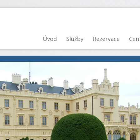
Úvod
Služby
Rezervace
Cen