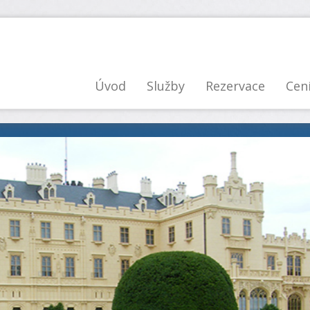
Úvod
Služby
Rezervace
Cen