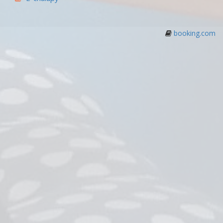
booking.com