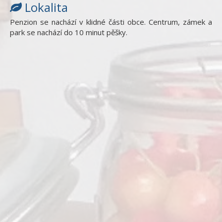
Lokalita
Penzion se nachází v klidné části obce. Centrum, zámek a
park se nachází do 10 minut pěšky.